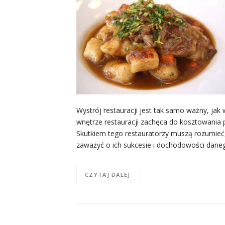
Wystrój restauracji jest tak samo ważny, jak
wnętrze restauracji zachęca do kosztowania 
Skutkiem tego restauratorzy muszą rozumieć, 
zaważyć o ich sukcesie i dochodowości dane
CZYTAJ DALEJ