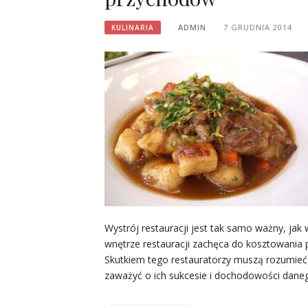
ADMIN
7 GRUDNIA 2014
KULINARIA
Wystrój restauracji jest tak samo ważny, jak
wnętrze restauracji zachęca do kosztowania 
Skutkiem tego restauratorzy muszą rozumieć, 
zaważyć o ich sukcesie i dochodowości dane