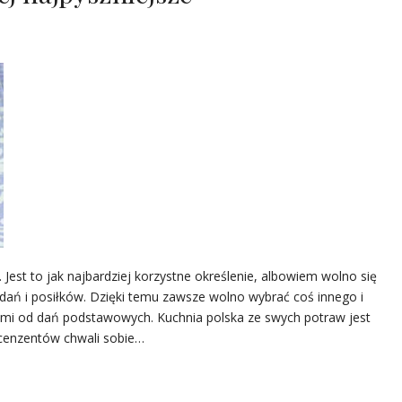
Jest to jak najbardziej korzystne określenie, albowiem wolno się
dań i posiłków. Dzięki temu zawsze wolno wybrać coś innego i
ami od dań podstawowych. Kuchnia polska ze swych potraw jest
ecenzentów chwali sobie…