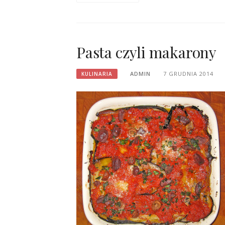
Pasta czyli makarony
ADMIN
7 GRUDNIA 2014
KULINARIA