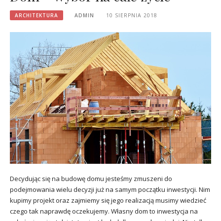
ARCHITEKTURA
ADMIN
10 SIERPNIA 2018
Decydując się na budowę domu jesteśmy zmuszeni do
podejmowania wielu decyzji już na samym początku inwestycji. Nim
kupimy projekt oraz zajmiemy się jego realizacją musimy wiedzieć
czego tak naprawdę oczekujemy. Własny dom to inwestycja na