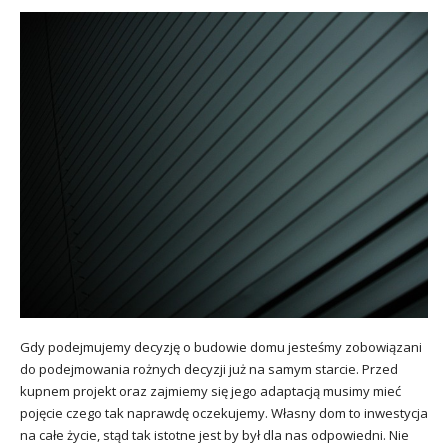
Gdy podejmujemy decyzję o budowie domu jesteśmy zobowiązani
do podejmowania rożnych decyzji już na samym starcie. Przed
kupnem projekt oraz zajmiemy się jego adaptacją musimy mieć
pojęcie czego tak naprawdę oczekujemy. Własny dom to inwestycja
na całe życie, stąd tak istotne jest by był dla nas odpowiedni. Nie