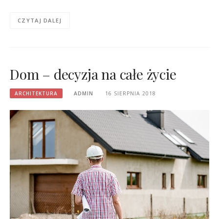
CZYTAJ DALEJ
Dom – decyzja na całe życie
ARCHITEKTURA
ADMIN
16 SIERPNIA 2018