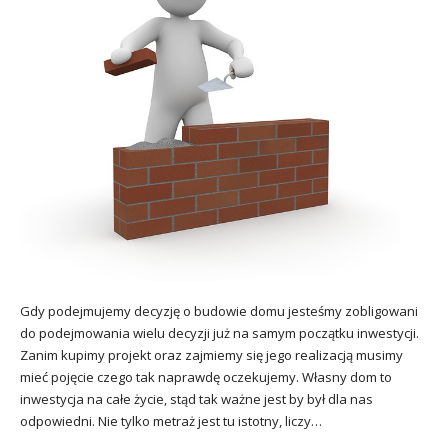
Gdy podejmujemy decyzję o budowie domu jesteśmy zobligowani
do podejmowania wielu decyzji już na samym początku inwestycji.
Zanim kupimy projekt oraz zajmiemy się jego realizacją musimy
mieć pojęcie czego tak naprawdę oczekujemy. Własny dom to
inwestycja na całe życie, stąd tak ważne jest by był dla nas
odpowiedni. Nie tylko metraż jest tu istotny, liczy…