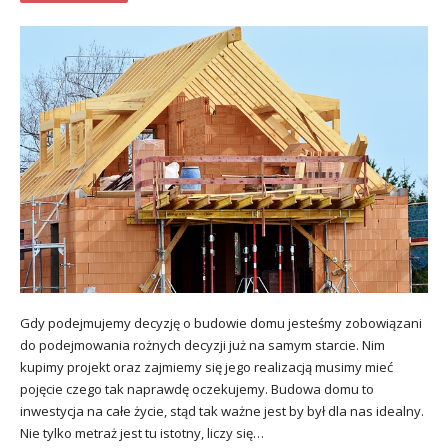
Gdy podejmujemy decyzję o budowie domu jesteśmy zobowiązani
do podejmowania rożnych decyzji już na samym starcie. Nim
kupimy projekt oraz zajmiemy się jego realizacją musimy mieć
pojęcie czego tak naprawdę oczekujemy. Budowa domu to
inwestycja na całe życie, stąd tak ważne jest by był dla nas idealny.
Nie tylko metraż jest tu istotny, liczy się…