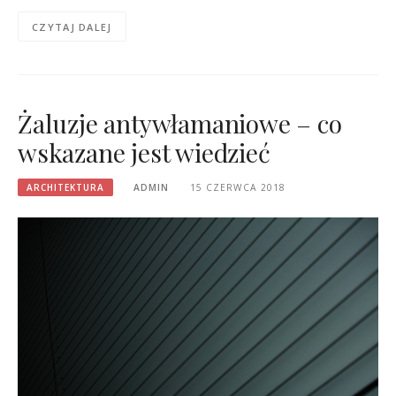
CZYTAJ DALEJ
Żaluzje antywłamaniowe – co
wskazane jest wiedzieć
ARCHITEKTURA
ADMIN
15 CZERWCA 2018