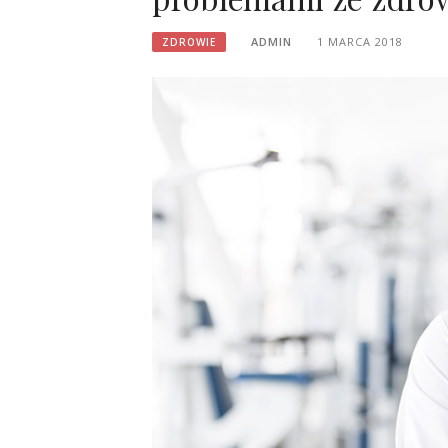
ADMIN
1 MARCA 2018
ZDROWIE