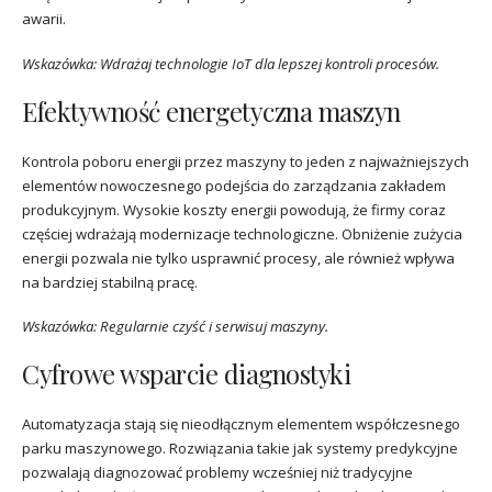
awarii.
Wskazówka: Wdrażaj technologie IoT dla lepszej kontroli procesów.
Efektywność energetyczna maszyn
Kontrola poboru energii przez maszyny to jeden z najważniejszych
elementów nowoczesnego podejścia do zarządzania zakładem
produkcyjnym. Wysokie koszty energii powodują, że firmy coraz
częściej wdrażają modernizacje technologiczne. Obniżenie zużycia
energii pozwala nie tylko usprawnić procesy, ale również wpływa
na bardziej stabilną pracę.
Wskazówka: Regularnie czyść i serwisuj maszyny.
Cyfrowe wsparcie diagnostyki
Automatyzacja stają się nieodłącznym elementem współczesnego
parku maszynowego. Rozwiązania takie jak systemy predykcyjne
pozwalają diagnozować problemy wcześniej niż tradycyjne