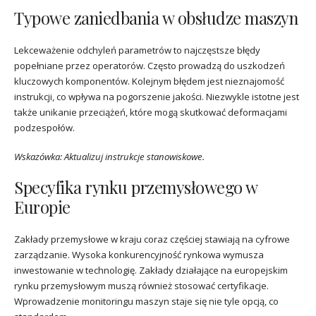
Typowe zaniedbania w obsłudze maszyn
Lekceważenie odchyleń parametrów to najczęstsze błędy
popełniane przez operatorów. Często prowadzą do uszkodzeń
kluczowych komponentów. Kolejnym błędem jest nieznajomość
instrukcji, co wpływa na pogorszenie jakości. Niezwykle istotne jest
także unikanie przeciążeń, które mogą skutkować deformacjami
podzespołów.
Wskazówka: Aktualizuj instrukcje stanowiskowe.
Specyfika rynku przemysłowego w
Europie
Zakłady przemysłowe w kraju coraz częściej stawiają na cyfrowe
zarządzanie. Wysoka konkurencyjność rynkowa wymusza
inwestowanie w technologię. Zakłady działające na europejskim
rynku przemysłowym muszą również stosować certyfikacje.
Wprowadzenie monitoringu maszyn staje się nie tyle opcją, co