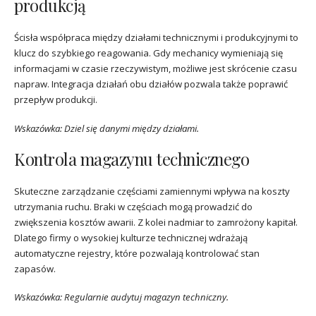
produkcją
Ścisła współpraca między działami technicznymi i produkcyjnymi to
klucz do szybkiego reagowania. Gdy mechanicy wymieniają się
informacjami w czasie rzeczywistym, możliwe jest skrócenie czasu
napraw. Integracja działań obu działów pozwala także poprawić
przepływ produkcji.
Wskazówka: Dziel się danymi między działami.
Kontrola magazynu technicznego
Skuteczne zarządzanie częściami zamiennymi wpływa na koszty
utrzymania ruchu. Braki w częściach mogą prowadzić do
zwiększenia kosztów awarii. Z kolei nadmiar to zamrożony kapitał.
Dlatego firmy o wysokiej kulturze technicznej wdrażają
automatyczne rejestry, które pozwalają kontrolować stan
zapasów.
Wskazówka: Regularnie audytuj magazyn techniczny.