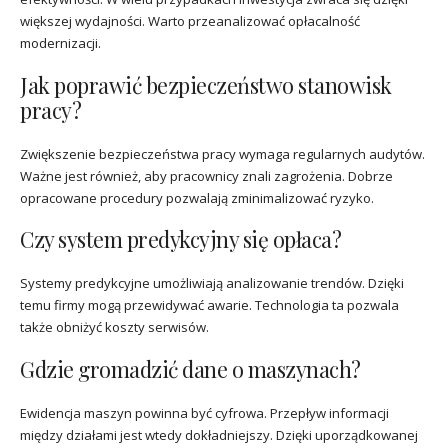
większej wydajności. Warto przeanalizować opłacalność
modernizacji.
Jak poprawić bezpieczeństwo stanowisk
pracy?
Zwiększenie bezpieczeństwa pracy wymaga regularnych audytów.
Ważne jest również, aby pracownicy znali zagrożenia. Dobrze
opracowane procedury pozwalają zminimalizować ryzyko.
Czy system predykcyjny się opłaca?
Systemy predykcyjne umożliwiają analizowanie trendów. Dzięki
temu firmy mogą przewidywać awarie. Technologia ta pozwala
także obniżyć koszty serwisów.
Gdzie gromadzić dane o maszynach?
Ewidencja maszyn powinna być cyfrowa. Przepływ informacji
między działami jest wtedy dokładniejszy. Dzięki uporządkowanej