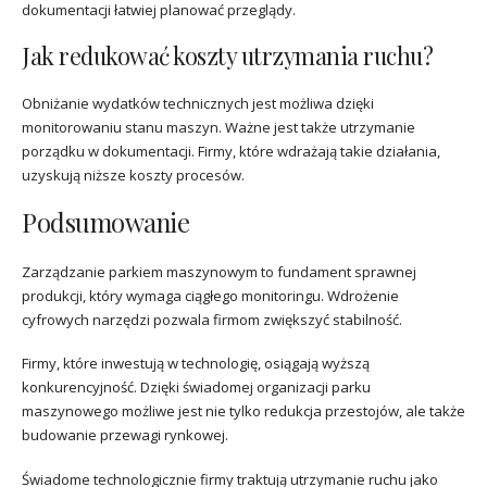
dokumentacji łatwiej planować przeglądy.
Jak redukować koszty utrzymania ruchu?
Obniżanie wydatków technicznych jest możliwa dzięki
monitorowaniu stanu maszyn. Ważne jest także utrzymanie
porządku w dokumentacji. Firmy, które wdrażają takie działania,
uzyskują niższe koszty procesów.
Podsumowanie
Zarządzanie parkiem maszynowym to fundament sprawnej
produkcji, który wymaga ciągłego monitoringu. Wdrożenie
cyfrowych narzędzi pozwala firmom zwiększyć stabilność.
Firmy, które inwestują w technologię, osiągają wyższą
konkurencyjność. Dzięki świadomej organizacji parku
maszynowego możliwe jest nie tylko redukcja przestojów, ale także
budowanie przewagi rynkowej.
Świadome technologicznie firmy traktują utrzymanie ruchu jako