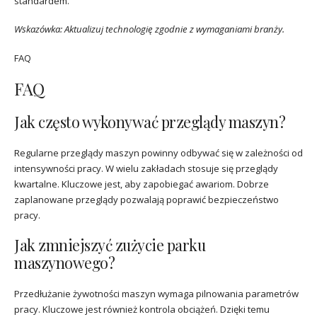
standardem.
Wskazówka: Aktualizuj technologię zgodnie z wymaganiami branży.
FAQ
FAQ
Jak często wykonywać przeglądy maszyn?
Regularne przeglądy maszyn powinny odbywać się w zależności od
intensywności pracy. W wielu zakładach stosuje się przeglądy
kwartalne. Kluczowe jest, aby zapobiegać awariom. Dobrze
zaplanowane przeglądy pozwalają poprawić bezpieczeństwo
pracy.
Jak zmniejszyć zużycie parku
maszynowego?
Przedłużanie żywotności maszyn wymaga pilnowania parametrów
pracy. Kluczowe jest również kontrola obciążeń. Dzięki temu