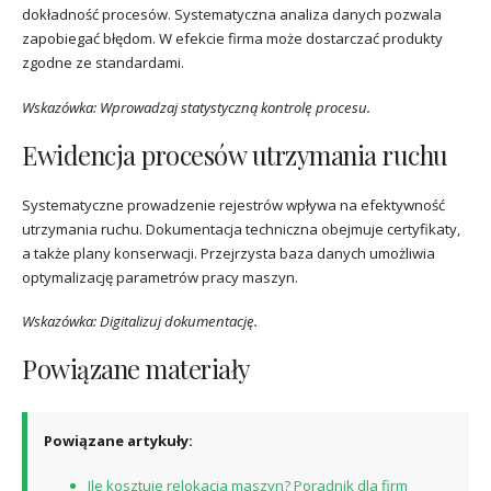
dokładność procesów. Systematyczna analiza danych pozwala
zapobiegać błędom. W efekcie firma może dostarczać produkty
zgodne ze standardami.
Wskazówka: Wprowadzaj statystyczną kontrolę procesu.
Ewidencja procesów utrzymania ruchu
Systematyczne prowadzenie rejestrów wpływa na efektywność
utrzymania ruchu. Dokumentacja techniczna obejmuje certyfikaty,
a także plany konserwacji. Przejrzysta baza danych umożliwia
optymalizację parametrów pracy maszyn.
Wskazówka: Digitalizuj dokumentację.
Powiązane materiały
Powiązane artykuły:
Ile kosztuje relokacja maszyn? Poradnik dla firm