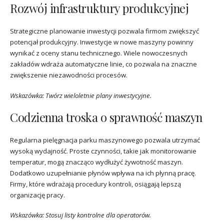
Rozwój infrastruktury produkcyjnej
Strategiczne planowanie inwestycji pozwala firmom zwiększyć
potencjał produkcyjny. Inwestycje w nowe maszyny powinny
wynikać z oceny stanu technicznego. Wiele nowoczesnych
zakładów wdraża automatyczne linie, co pozwala na znaczne
zwiększenie niezawodności procesów.
Wskazówka: Twórz wieloletnie plany inwestycyjne.
Codzienna troska o sprawność maszyn
Regularna pielęgnacja parku maszynowego pozwala utrzymać
wysoką wydajność. Proste czynności, takie jak monitorowanie
temperatur, mogą znacząco wydłużyć żywotność maszyn.
Dodatkowo uzupełnianie płynów wpływa na ich płynną pracę.
Firmy, które wdrażają procedury kontroli, osiągają lepszą
organizację pracy.
Wskazówka: Stosuj listy kontrolne dla operatorów.