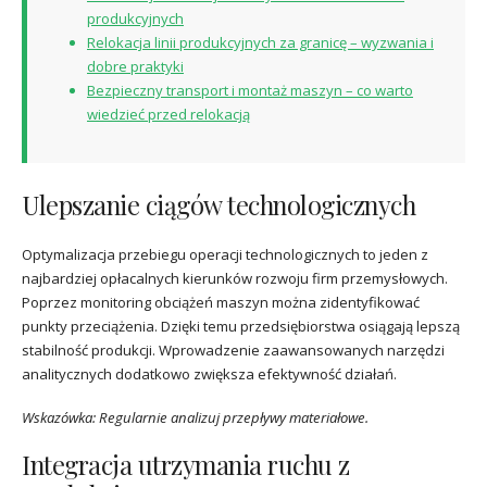
produkcyjnych
Relokacja linii produkcyjnych za granicę – wyzwania i
dobre praktyki
Bezpieczny transport i montaż maszyn – co warto
wiedzieć przed relokacją
Ulepszanie ciągów technologicznych
Optymalizacja przebiegu operacji technologicznych to jeden z
najbardziej opłacalnych kierunków rozwoju firm przemysłowych.
Poprzez monitoring obciążeń maszyn można zidentyfikować
punkty przeciążenia. Dzięki temu przedsiębiorstwa osiągają lepszą
stabilność produkcji. Wprowadzenie zaawansowanych narzędzi
analitycznych dodatkowo zwiększa efektywność działań.
Wskazówka: Regularnie analizuj przepływy materiałowe.
Integracja utrzymania ruchu z